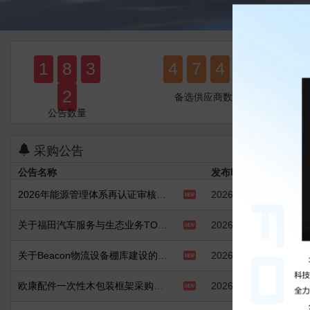
1
8
3
4
7
4
1
2
备选供应商数量
公告数量
采购公告
公告名称
发布时间
截止时
2026年能源管理体系再认证审核项目采购公告
2026-08-06
2026-
关于福田汽车服务与生态业务TOP客户共创峰会采购申请采购公告
2026-08-05
2026-
关于Beacon物流设备棚库建设的项目（包2）采购公告
2026-08-05
2026-
欧康配件一次性木包装框架采购项目采购公告
2026-08-05
2026-